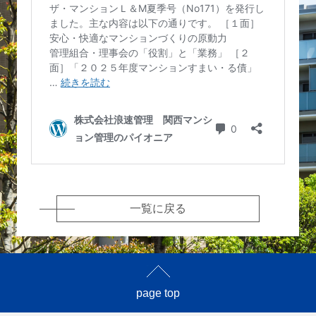
一覧に戻る
page top