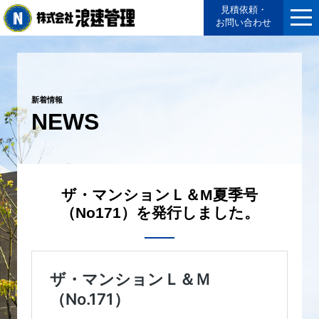
見積依頼・
お問い合わせ
新着情報
NEWS
ザ・マンションＬ＆M夏季号
（No171）を発行しました。