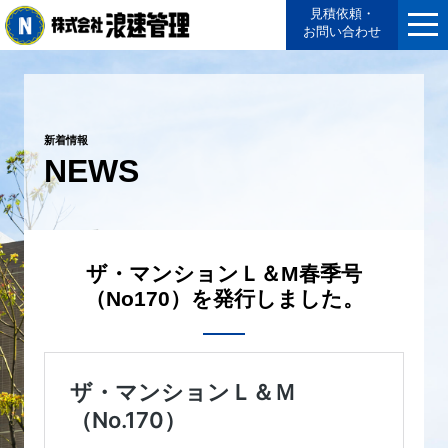
見積依頼・
お問い合わせ
新着情報
NEWS
ザ・マンションＬ＆M春季号
（No170）を発行しました。