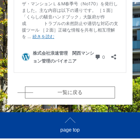
一覧に戻る
page top