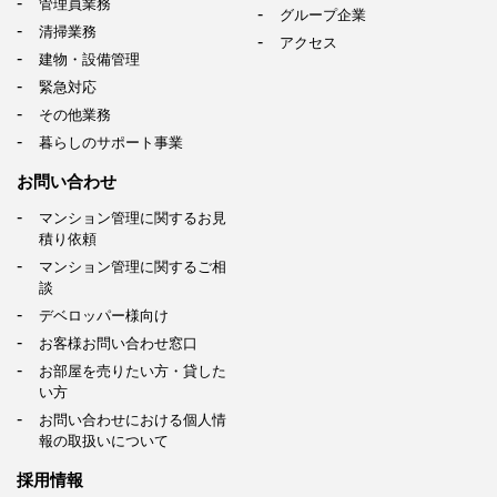
管理員業務
グループ企業
清掃業務
アクセス
建物・設備管理
緊急対応
その他業務
暮らしのサポート事業
お問い合わせ
マンション管理に関するお見
積り依頼
マンション管理に関するご相
談
デベロッパー様向け
お客様お問い合わせ窓口
お部屋を売りたい方・貸した
い方
お問い合わせにおける個人情
報の取扱いについて
採用情報