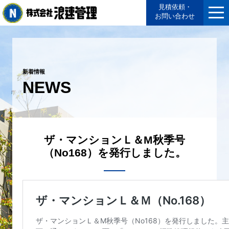
見積依頼・
お問い合わせ
新着情報
NEWS
ザ・マンションＬ＆M秋季号
（No168）を発行しました。