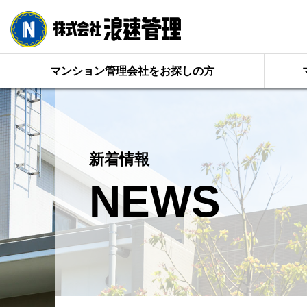
マンション管理会社をお探しの方
新着情報
NEWS