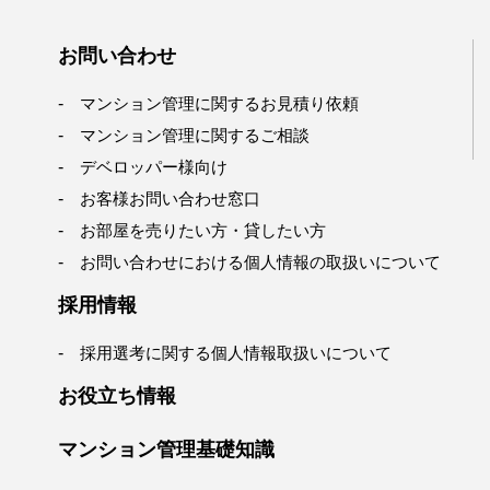
お問い合わせ
マンション管理に関するお見積り依頼
マンション管理に関するご相談
デベロッパー様向け
お客様お問い合わせ窓口
お部屋を売りたい方・貸したい方
お問い合わせにおける個人情報の取扱いについて
採用情報
採用選考に関する個人情報取扱いについて
お役立ち情報
マンション管理基礎知識