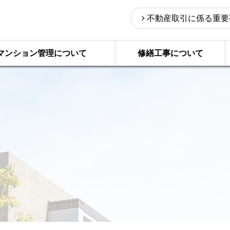
不動産取引に係る重要
マンション管理について
修繕工事について