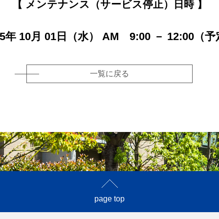
【 メンテナンス（サービス停止）日時 】
25年 10月 01日（水） AM 9:00 － 12:00（
一覧に戻る
page top