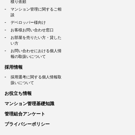
積り依頼
マンション管理に関するご相
談
デベロッパー様向け
お客様お問い合わせ窓口
お部屋を売りたい方・貸した
い方
お問い合わせにおける個人情
報の取扱いについて
採用情報
採用選考に関する個人情報取
扱いについて
お役立ち情報
マンション管理基礎知識
管理組合アンケート
プライバシーポリシー