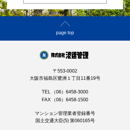
page top
〒553-0002
大阪市福島区鷺洲１丁目11番19号
TEL
（06）6458-3000
FAX
（06）6458-1500
マンション管理業者登録番号
国土交通大臣(5) 第060165号