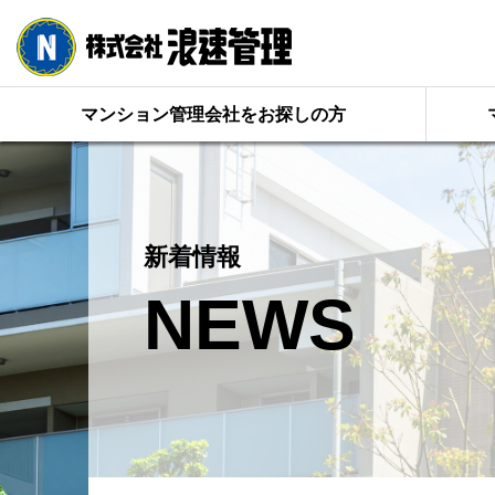
マンション管理会社をお探しの方
新着情報
NEWS