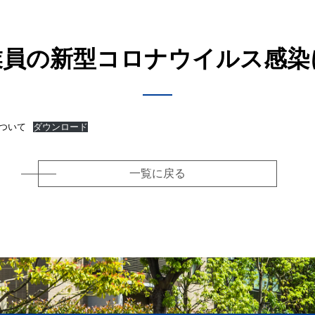
業員の新型コロナウイルス感染
ついて
ダウンロード
一覧に戻る