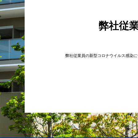
弊社従
弊社従業員の新型コロナウイルス感染に