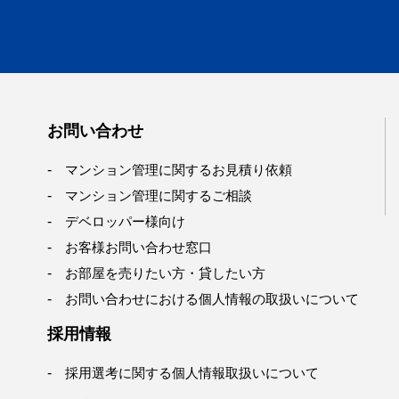
お問い合わせ
マンション管理に関するお見積り依頼
マンション管理に関するご相談
デベロッパー様向け
お客様お問い合わせ窓口
お部屋を売りたい方・貸したい方
お問い合わせにおける個人情報の取扱いについて
採用情報
採用選考に関する個人情報取扱いについて