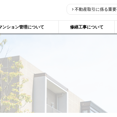
不動産取引に係る重要
マンション管理について
修繕工事について