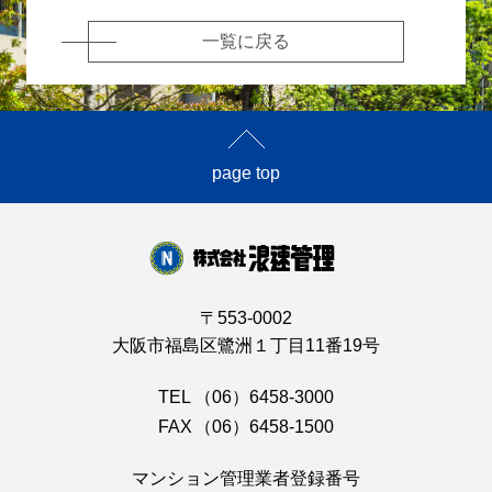
一覧に戻る
page top
〒553-0002
大阪市福島区鷺洲１丁目11番19号
TEL
（06）6458-3000
FAX
（06）6458-1500
マンション管理業者登録番号