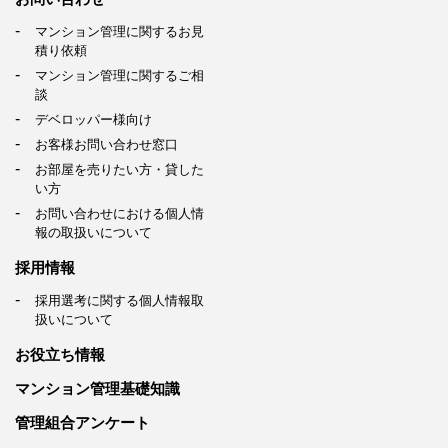
マンション管理に関するお見
積り依頼
マンション管理に関するご相
談
デベロッパー様向け
お客様お問い合わせ窓口
お部屋を売りたい方・貸した
い方
お問い合わせにおける個人情
報の取扱いについて
採用情報
採用選考に関する個人情報取
扱いについて
お役立ち情報
マンション管理基礎知識
管理組合アンケート