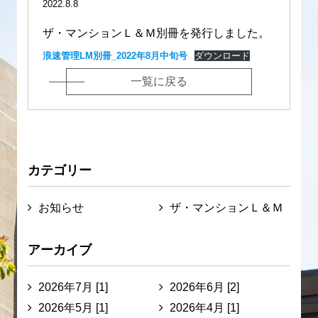
2022.8.8
ザ・マンションＬ＆Ｍ別冊を発行しました。
浪速管理LM別冊_2022年8月中旬号
ダウンロード
一覧に戻る
カテゴリー
お知らせ
ザ・マンションＬ＆Ｍ
アーカイブ
2026年7月 [1]
2026年6月 [2]
2026年5月 [1]
2026年4月 [1]