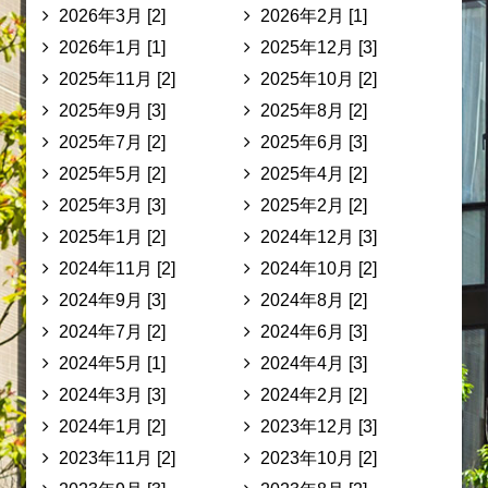
2026年3月 [2]
2026年2月 [1]
2026年1月 [1]
2025年12月 [3]
2025年11月 [2]
2025年10月 [2]
2025年9月 [3]
2025年8月 [2]
2025年7月 [2]
2025年6月 [3]
2025年5月 [2]
2025年4月 [2]
2025年3月 [3]
2025年2月 [2]
2025年1月 [2]
2024年12月 [3]
2024年11月 [2]
2024年10月 [2]
2024年9月 [3]
2024年8月 [2]
2024年7月 [2]
2024年6月 [3]
2024年5月 [1]
2024年4月 [3]
2024年3月 [3]
2024年2月 [2]
2024年1月 [2]
2023年12月 [3]
2023年11月 [2]
2023年10月 [2]