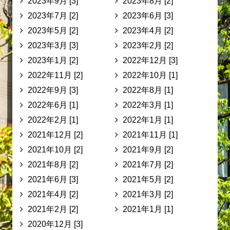
2023年9月 [3]
2023年8月 [2]
2023年7月 [2]
2023年6月 [3]
2023年5月 [2]
2023年4月 [2]
2023年3月 [3]
2023年2月 [2]
2023年1月 [2]
2022年12月 [3]
2022年11月 [2]
2022年10月 [1]
2022年9月 [3]
2022年8月 [1]
2022年6月 [1]
2022年3月 [1]
2022年2月 [1]
2022年1月 [1]
2021年12月 [2]
2021年11月 [1]
2021年10月 [2]
2021年9月 [2]
2021年8月 [2]
2021年7月 [2]
2021年6月 [3]
2021年5月 [2]
2021年4月 [2]
2021年3月 [2]
2021年2月 [2]
2021年1月 [1]
2020年12月 [3]