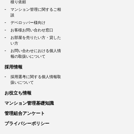
積り依頼
マンション管理に関するご相
談
デベロッパー様向け
お客様お問い合わせ窓口
お部屋を売りたい方・貸した
い方
お問い合わせにおける個人情
報の取扱いについて
採用情報
採用選考に関する個人情報取
扱いについて
お役立ち情報
マンション管理基礎知識
管理組合アンケート
プライバシーポリシー