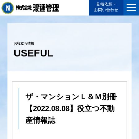
見積依頼・
お問い合わせ
お役立ち情報
USEFUL
ザ・マンションＬ＆Ｍ別冊
【2022.08.08】役立つ不動
産情報誌