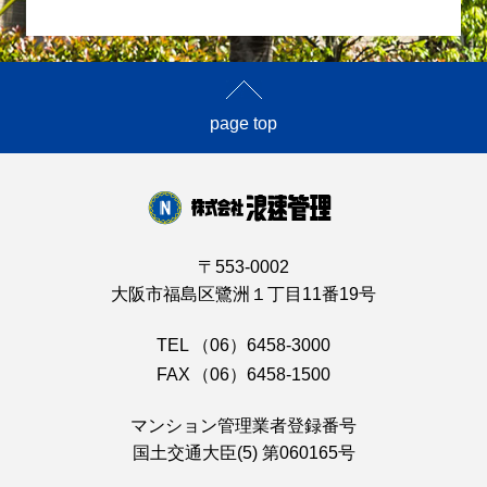
page top
〒553-0002
大阪市福島区鷺洲１丁目11番19号
TEL
（06）6458-3000
FAX
（06）6458-1500
マンション管理業者登録番号
国土交通大臣(5) 第060165号