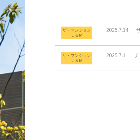
2025.7.14
ザ・マンション
Ｌ＆Ｍ
2025.7.1
ザ
ザ・マンション
Ｌ＆Ｍ