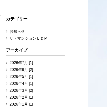
カテゴリー
お知らせ
ザ・マンションＬ＆Ｍ
アーカイブ
2026年7月 [1]
2026年6月 [2]
2026年5月 [1]
2026年4月 [1]
2026年3月 [2]
2026年2月 [1]
2026年1月 [1]