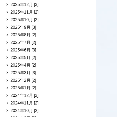
2025年12月 [3]
2025年11月 [2]
2025年10月 [2]
2025年9月 [3]
2025年8月 [2]
2025年7月 [2]
2025年6月 [3]
2025年5月 [2]
2025年4月 [2]
2025年3月 [3]
2025年2月 [2]
2025年1月 [2]
2024年12月 [3]
2024年11月 [2]
2024年10月 [2]