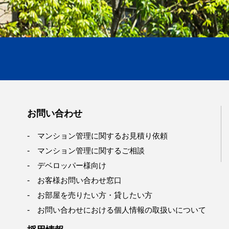
お問い合わせ
マンション管理に関するお見積り依頼
マンション管理に関するご相談
デベロッパー様向け
お客様お問い合わせ窓口
お部屋を売りたい方・貸したい方
お問い合わせにおける個人情報の取扱いについて