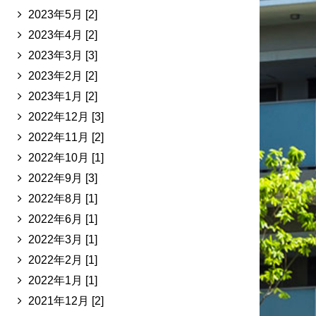
2023年5月 [2]
2023年4月 [2]
2023年3月 [3]
2023年2月 [2]
2023年1月 [2]
2022年12月 [3]
2022年11月 [2]
2022年10月 [1]
2022年9月 [3]
2022年8月 [1]
2022年6月 [1]
2022年3月 [1]
2022年2月 [1]
2022年1月 [1]
2021年12月 [2]