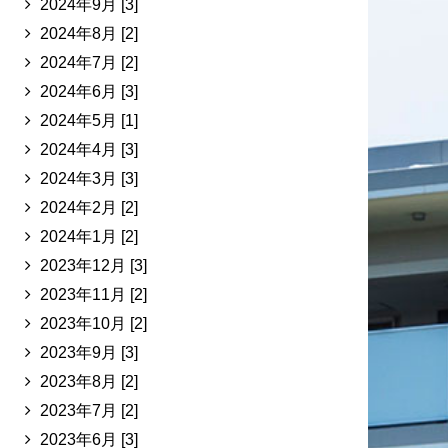
2024年9月 [3]
2024年8月 [2]
2024年7月 [2]
2024年6月 [3]
2024年5月 [1]
2024年4月 [3]
2024年3月 [3]
2024年2月 [2]
2024年1月 [2]
2023年12月 [3]
2023年11月 [2]
2023年10月 [2]
2023年9月 [3]
2023年8月 [2]
2023年7月 [2]
2023年6月 [3]