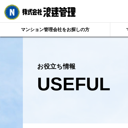
マンション管理会社をお探しの方
お役立ち情報
USEFUL