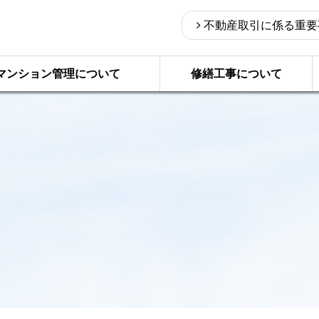
不動産取引に係る重要
マンション管理について
修繕工事について