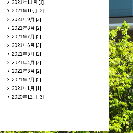
2021年11月 [1]
2021年10月 [2]
2021年9月 [2]
2021年8月 [2]
2021年7月 [2]
2021年6月 [3]
2021年5月 [2]
2021年4月 [2]
2021年3月 [2]
2021年2月 [2]
2021年1月 [1]
2020年12月 [3]