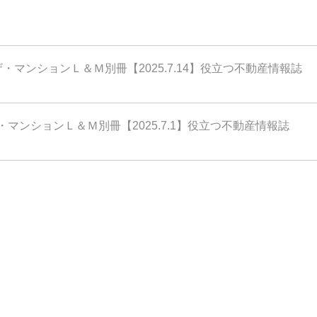
ザ・マンションＬ＆Ｍ別冊【2025.7.14】役立つ不動産情報誌
・マンションＬ＆Ｍ別冊【2025.7.1】役立つ不動産情報誌