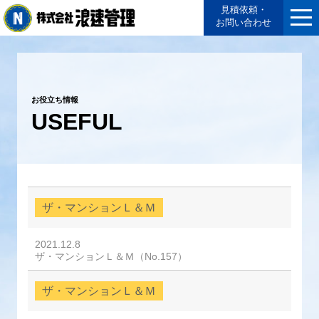
見積依頼・
お問い合わせ
お役立ち情報
USEFUL
ザ・マンションＬ＆Ｍ
2021.12.8
ザ・マンションＬ＆Ｍ（No.157）
ザ・マンションＬ＆Ｍ