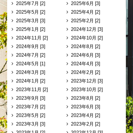
2025年7月 [2]
2025年6月 [3]
2025年5月 [2]
2025年4月 [2]
2025年3月 [3]
2025年2月 [2]
2025年1月 [2]
2024年12月 [3]
2024年11月 [2]
2024年10月 [2]
2024年9月 [3]
2024年8月 [2]
2024年7月 [2]
2024年6月 [3]
2024年5月 [1]
2024年4月 [3]
2024年3月 [3]
2024年2月 [2]
2024年1月 [2]
2023年12月 [3]
2023年11月 [2]
2023年10月 [2]
2023年9月 [3]
2023年8月 [2]
2023年7月 [2]
2023年6月 [3]
2023年5月 [2]
2023年4月 [2]
2023年3月 [3]
2023年2月 [2]
2023年1月 [2]
2022年12月 [3]