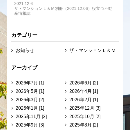
2021.12.6
ザ・マンションＬ＆Ｍ別冊（2021.12.06）役立つ不動
産情報誌
カテゴリー
お知らせ
ザ・マンションＬ＆Ｍ
アーカイブ
2026年7月 [1]
2026年6月 [2]
2026年5月 [1]
2026年4月 [1]
2026年3月 [2]
2026年2月 [1]
2026年1月 [1]
2025年12月 [3]
2025年11月 [2]
2025年10月 [2]
2025年9月 [3]
2025年8月 [2]