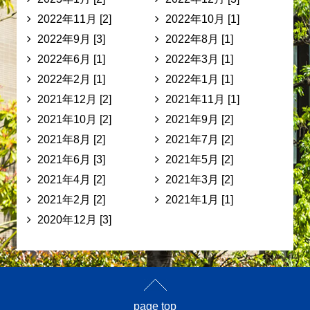
2022年11月 [2]
2022年10月 [1]
2022年9月 [3]
2022年8月 [1]
2022年6月 [1]
2022年3月 [1]
2022年2月 [1]
2022年1月 [1]
2021年12月 [2]
2021年11月 [1]
2021年10月 [2]
2021年9月 [2]
2021年8月 [2]
2021年7月 [2]
2021年6月 [3]
2021年5月 [2]
2021年4月 [2]
2021年3月 [2]
2021年2月 [2]
2021年1月 [1]
2020年12月 [3]
page top