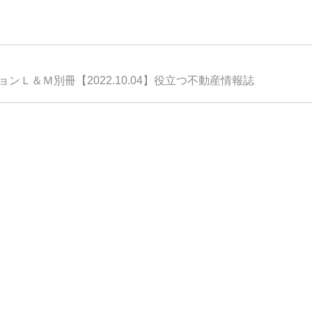
ンＬ＆Ｍ別冊【2022.10.04】役立つ不動産情報誌