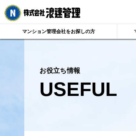
マンション管理会社をお探しの方
お役立ち情報
USEFUL