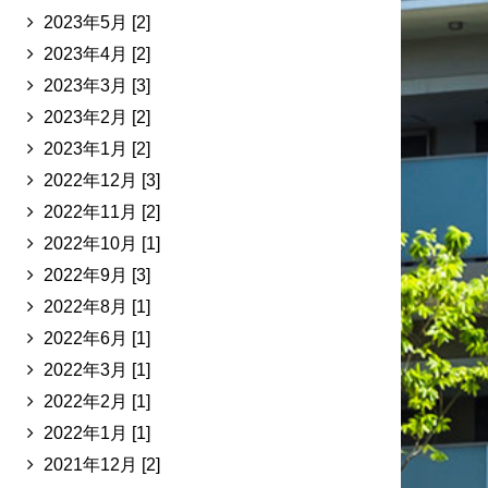
2023年5月 [2]
2023年4月 [2]
2023年3月 [3]
2023年2月 [2]
2023年1月 [2]
2022年12月 [3]
2022年11月 [2]
2022年10月 [1]
2022年9月 [3]
2022年8月 [1]
2022年6月 [1]
2022年3月 [1]
2022年2月 [1]
2022年1月 [1]
2021年12月 [2]