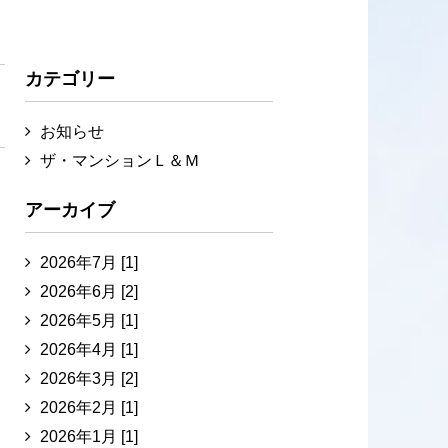
カテゴリー
お知らせ
ザ・マンションＬ＆Ｍ
アーカイブ
2026年7月 [1]
2026年6月 [2]
2026年5月 [1]
2026年4月 [1]
2026年3月 [2]
2026年2月 [1]
2026年1月 [1]