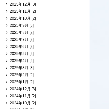
2025年12月 [3]
2025年11月 [2]
2025年10月 [2]
2025年9月 [3]
2025年8月 [2]
2025年7月 [2]
2025年6月 [3]
2025年5月 [2]
2025年4月 [2]
2025年3月 [3]
2025年2月 [2]
2025年1月 [2]
2024年12月 [3]
2024年11月 [2]
2024年10月 [2]