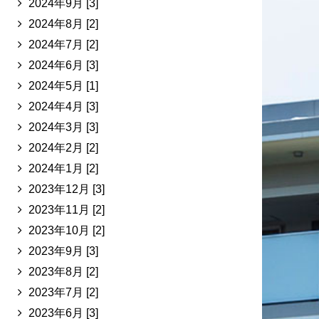
2024年9月 [3]
2024年8月 [2]
2024年7月 [2]
2024年6月 [3]
2024年5月 [1]
2024年4月 [3]
2024年3月 [3]
2024年2月 [2]
2024年1月 [2]
2023年12月 [3]
2023年11月 [2]
2023年10月 [2]
2023年9月 [3]
2023年8月 [2]
2023年7月 [2]
2023年6月 [3]