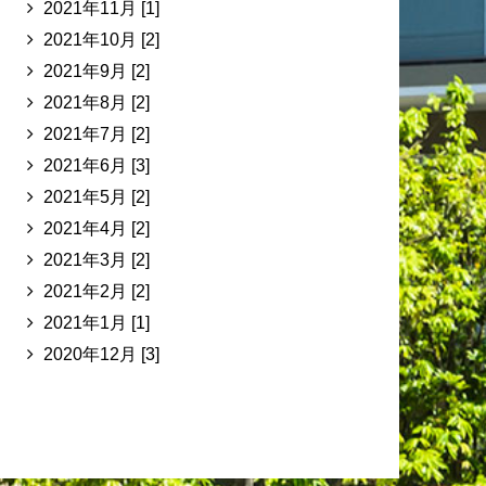
2021年11月 [1]
2021年10月 [2]
2021年9月 [2]
2021年8月 [2]
2021年7月 [2]
2021年6月 [3]
2021年5月 [2]
2021年4月 [2]
2021年3月 [2]
2021年2月 [2]
2021年1月 [1]
2020年12月 [3]