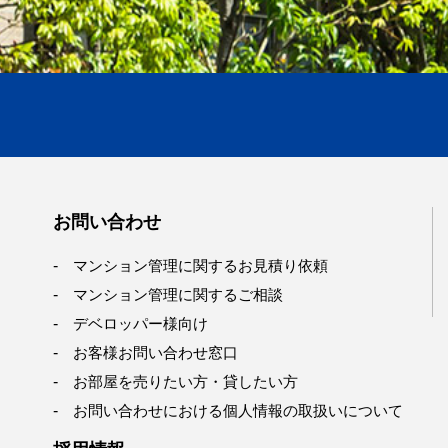
お問い合わせ
マンション管理に関するお見積り依頼
マンション管理に関するご相談
デベロッパー様向け
お客様お問い合わせ窓口
お部屋を売りたい方・貸したい方
お問い合わせにおける個人情報の取扱いについて