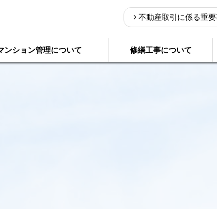
不動産取引に係る重要
マンション管理について
修繕工事について