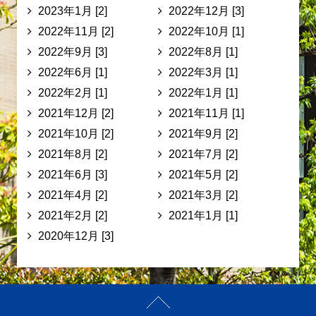
2023年1月 [2]
2022年12月 [3]
2022年11月 [2]
2022年10月 [1]
2022年9月 [3]
2022年8月 [1]
2022年6月 [1]
2022年3月 [1]
2022年2月 [1]
2022年1月 [1]
2021年12月 [2]
2021年11月 [1]
2021年10月 [2]
2021年9月 [2]
2021年8月 [2]
2021年7月 [2]
2021年6月 [3]
2021年5月 [2]
2021年4月 [2]
2021年3月 [2]
2021年2月 [2]
2021年1月 [1]
2020年12月 [3]