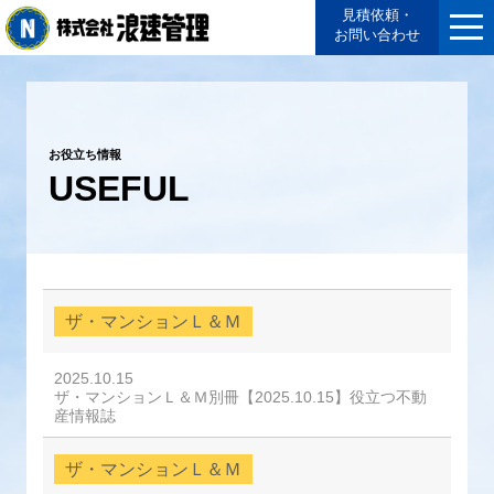
見積依頼・
お問い合わせ
お役立ち情報
USEFUL
ザ・マンションＬ＆Ｍ
2025.10.15
ザ・マンションＬ＆Ｍ別冊【2025.10.15】役立つ不動
産情報誌
ザ・マンションＬ＆Ｍ