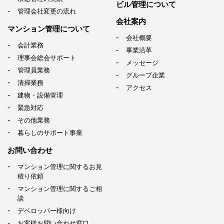
ビル管理について
管理会社変更の流れ
会社案内
マンション管理について
会社概要
会計業務
事業沿革
理事会総会サポート
メッセージ
管理員業務
グループ企業
清掃業務
アクセス
建物・設備管理
緊急対応
その他業務
暮らしのサポート事業
お問い合わせ
マンション管理に関するお見
積り依頼
マンション管理に関するご相
談
デベロッパー様向け
お客様お問い合わせ窓口