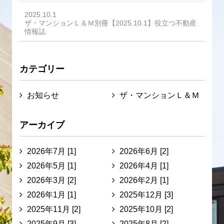
2025.10.1
ザ・マンションＬ＆Ｍ別冊【2025.10.1】役立つ不動産
情報誌
カテゴリー
お知らせ
ザ・マンションＬ＆Ｍ
アーカイブ
2026年7月 [1]
2026年6月 [2]
2026年5月 [1]
2026年4月 [1]
2026年3月 [2]
2026年2月 [1]
2026年1月 [1]
2025年12月 [3]
2025年11月 [2]
2025年10月 [2]
2025年9月 [3]
2025年8月 [2]