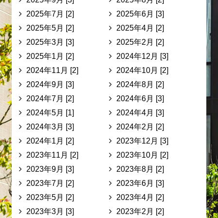
2025年7月 [2]
2025年6月 [3]
2025年5月 [2]
2025年4月 [2]
2025年3月 [3]
2025年2月 [2]
2025年1月 [2]
2024年12月 [3]
2024年11月 [2]
2024年10月 [2]
2024年9月 [3]
2024年8月 [2]
2024年7月 [2]
2024年6月 [3]
2024年5月 [1]
2024年4月 [3]
2024年3月 [3]
2024年2月 [2]
2024年1月 [2]
2023年12月 [3]
2023年11月 [2]
2023年10月 [2]
2023年9月 [3]
2023年8月 [2]
2023年7月 [2]
2023年6月 [3]
2023年5月 [2]
2023年4月 [2]
2023年3月 [3]
2023年2月 [2]