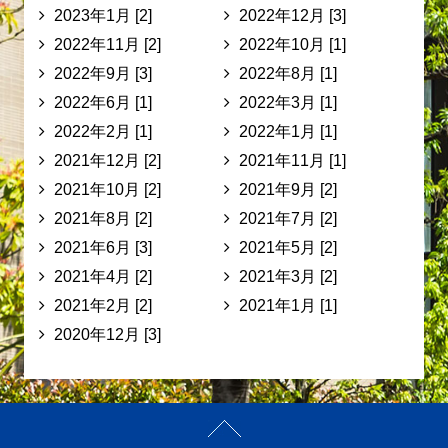
2023年1月 [2]
2022年12月 [3]
2022年11月 [2]
2022年10月 [1]
2022年9月 [3]
2022年8月 [1]
2022年6月 [1]
2022年3月 [1]
2022年2月 [1]
2022年1月 [1]
2021年12月 [2]
2021年11月 [1]
2021年10月 [2]
2021年9月 [2]
2021年8月 [2]
2021年7月 [2]
2021年6月 [3]
2021年5月 [2]
2021年4月 [2]
2021年3月 [2]
2021年2月 [2]
2021年1月 [1]
2020年12月 [3]