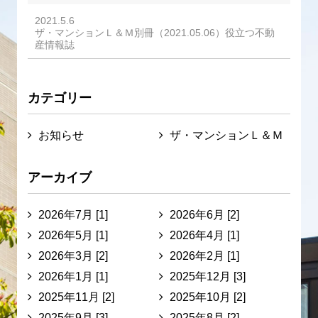
2021.5.6
ザ・マンションＬ＆Ｍ別冊（2021.05.06）役立つ不動
産情報誌
カテゴリー
お知らせ
ザ・マンションＬ＆Ｍ
アーカイブ
2026年7月 [1]
2026年6月 [2]
2026年5月 [1]
2026年4月 [1]
2026年3月 [2]
2026年2月 [1]
2026年1月 [1]
2025年12月 [3]
2025年11月 [2]
2025年10月 [2]
2025年9月 [3]
2025年8月 [2]