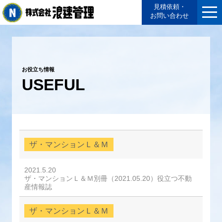
見積依頼・
お問い合わせ
お役立ち情報
USEFUL
ザ・マンションＬ＆Ｍ
2021.5.20
ザ・マンションＬ＆Ｍ別冊（2021.05.20）役立つ不動
産情報誌
ザ・マンションＬ＆Ｍ