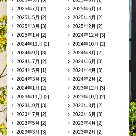
2025年7月 [2]
2025年6月 [3]
2025年5月 [2]
2025年4月 [2]
2025年3月 [3]
2025年2月 [2]
2025年1月 [2]
2024年12月 [3]
2024年11月 [2]
2024年10月 [2]
2024年9月 [3]
2024年8月 [2]
2024年7月 [2]
2024年6月 [3]
2024年5月 [1]
2024年4月 [3]
2024年3月 [3]
2024年2月 [2]
2024年1月 [2]
2023年12月 [3]
2023年11月 [2]
2023年10月 [2]
2023年9月 [3]
2023年8月 [2]
2023年7月 [2]
2023年6月 [3]
2023年5月 [2]
2023年4月 [2]
2023年3月 [3]
2023年2月 [2]