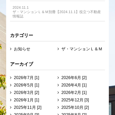
2024.11.1
ザ・マンションＬ＆Ｍ別冊【2024.11.1】役立つ不動産
情報誌
カテゴリー
お知らせ
ザ・マンションＬ＆Ｍ
アーカイブ
2026年7月 [1]
2026年6月 [2]
2026年5月 [1]
2026年4月 [1]
2026年3月 [2]
2026年2月 [1]
2026年1月 [1]
2025年12月 [3]
2025年11月 [2]
2025年10月 [2]
2025年9月 [3]
2025年8月 [2]