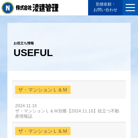
見積依頼・
お問い合わせ
お役立ち情報
USEFUL
ザ・マンションＬ＆Ｍ
2024.11.15
ザ・マンションＬ＆Ｍ別冊【2024.11.15】役立つ不動
産情報誌
ザ・マンションＬ＆Ｍ