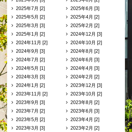
2025年7月 [2]
2025年6月 [3]
2025年5月 [2]
2025年4月 [2]
2025年3月 [3]
2025年2月 [2]
2025年1月 [2]
2024年12月 [3]
2024年11月 [2]
2024年10月 [2]
2024年9月 [3]
2024年8月 [2]
2024年7月 [2]
2024年6月 [3]
2024年5月 [1]
2024年4月 [3]
2024年3月 [3]
2024年2月 [2]
2024年1月 [2]
2023年12月 [3]
2023年11月 [2]
2023年10月 [2]
2023年9月 [3]
2023年8月 [2]
2023年7月 [2]
2023年6月 [3]
2023年5月 [2]
2023年4月 [2]
2023年3月 [3]
2023年2月 [2]