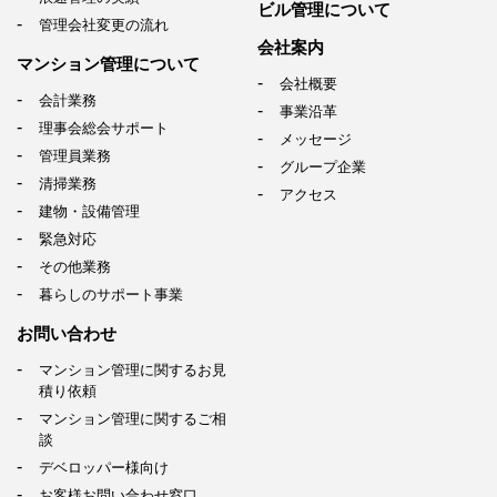
ビル管理について
管理会社変更の流れ
会社案内
マンション管理について
会社概要
会計業務
事業沿革
理事会総会サポート
メッセージ
管理員業務
グループ企業
清掃業務
アクセス
建物・設備管理
緊急対応
その他業務
暮らしのサポート事業
お問い合わせ
マンション管理に関するお見
積り依頼
マンション管理に関するご相
談
デベロッパー様向け
お客様お問い合わせ窓口