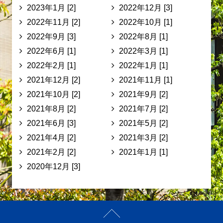
2023年1月 [2]
2022年12月 [3]
2022年11月 [2]
2022年10月 [1]
2022年9月 [3]
2022年8月 [1]
2022年6月 [1]
2022年3月 [1]
2022年2月 [1]
2022年1月 [1]
2021年12月 [2]
2021年11月 [1]
2021年10月 [2]
2021年9月 [2]
2021年8月 [2]
2021年7月 [2]
2021年6月 [3]
2021年5月 [2]
2021年4月 [2]
2021年3月 [2]
2021年2月 [2]
2021年1月 [1]
2020年12月 [3]