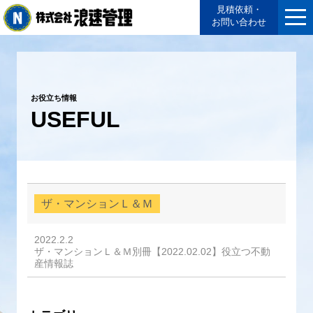
見積依頼・
お問い合わせ
お役立ち情報
USEFUL
ザ・マンションＬ＆Ｍ
2022.2.2
ザ・マンションＬ＆Ｍ別冊【2022.02.02】役立つ不動
産情報誌