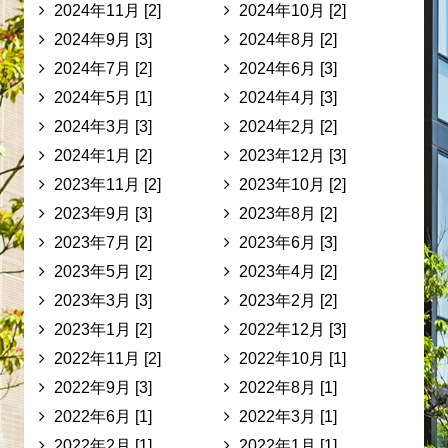
2024年11月 [2]
2024年10月 [2]
2024年9月 [3]
2024年8月 [2]
2024年7月 [2]
2024年6月 [3]
2024年5月 [1]
2024年4月 [3]
2024年3月 [3]
2024年2月 [2]
2024年1月 [2]
2023年12月 [3]
2023年11月 [2]
2023年10月 [2]
2023年9月 [3]
2023年8月 [2]
2023年7月 [2]
2023年6月 [3]
2023年5月 [2]
2023年4月 [2]
2023年3月 [3]
2023年2月 [2]
2023年1月 [2]
2022年12月 [3]
2022年11月 [2]
2022年10月 [1]
2022年9月 [3]
2022年8月 [1]
2022年6月 [1]
2022年3月 [1]
2022年2月 [1]
2022年1月 [1]