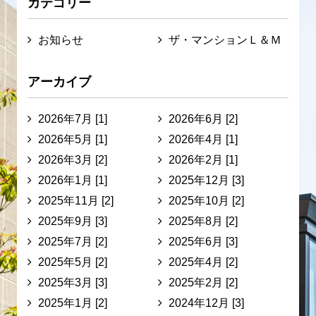
カテゴリー
お知らせ
ザ・マンションＬ＆Ｍ
アーカイブ
2026年7月 [1]
2026年6月 [2]
2026年5月 [1]
2026年4月 [1]
2026年3月 [2]
2026年2月 [1]
2026年1月 [1]
2025年12月 [3]
2025年11月 [2]
2025年10月 [2]
2025年9月 [3]
2025年8月 [2]
2025年7月 [2]
2025年6月 [3]
2025年5月 [2]
2025年4月 [2]
2025年3月 [3]
2025年2月 [2]
2025年1月 [2]
2024年12月 [3]