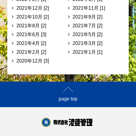
2021年12月 [2]
2021年11月 [1]
2021年10月 [2]
2021年9月 [2]
2021年8月 [2]
2021年7月 [2]
2021年6月 [3]
2021年5月 [2]
2021年4月 [2]
2021年3月 [2]
2021年2月 [2]
2021年1月 [1]
2020年12月 [3]
page top