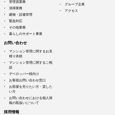
管理員業務
グループ企業
清掃業務
アクセス
建物・設備管理
緊急対応
その他業務
暮らしのサポート事業
お問い合わせ
マンション管理に関するお見
積り依頼
マンション管理に関するご相
談
デベロッパー様向け
お客様お問い合わせ窓口
お部屋を売りたい方・貸した
い方
お問い合わせにおける個人情
報の取扱いについて
採用情報