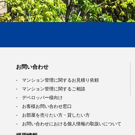
お問い合わせ
マンション管理に関するお見積り依頼
マンション管理に関するご相談
デベロッパー様向け
お客様お問い合わせ窓口
お部屋を売りたい方・貸したい方
お問い合わせにおける個人情報の取扱いについて