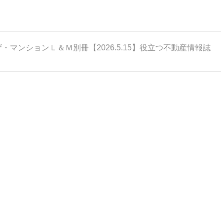
ザ・マンションＬ＆Ｍ別冊【2026.5.15】役立つ不動産情報誌