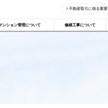
不動産取引に係る重要
マンション管理について
修繕工事について