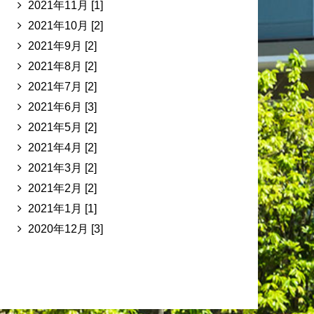
2021年11月 [1]
2021年10月 [2]
2021年9月 [2]
2021年8月 [2]
2021年7月 [2]
2021年6月 [3]
2021年5月 [2]
2021年4月 [2]
2021年3月 [2]
2021年2月 [2]
2021年1月 [1]
2020年12月 [3]