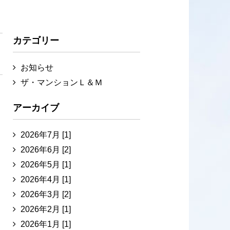
カテゴリー
お知らせ
ザ・マンションＬ＆Ｍ
アーカイブ
2026年7月 [1]
2026年6月 [2]
2026年5月 [1]
2026年4月 [1]
2026年3月 [2]
2026年2月 [1]
2026年1月 [1]