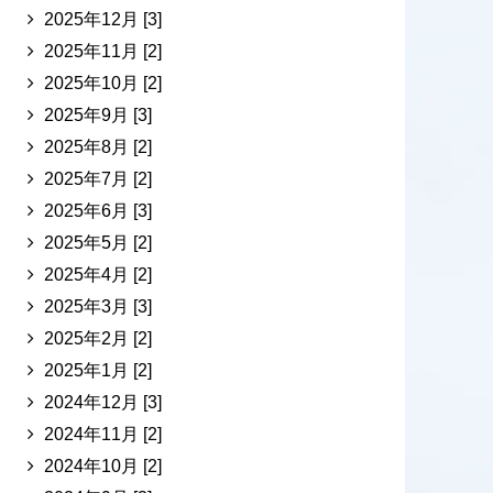
2025年12月 [3]
2025年11月 [2]
2025年10月 [2]
2025年9月 [3]
2025年8月 [2]
2025年7月 [2]
2025年6月 [3]
2025年5月 [2]
2025年4月 [2]
2025年3月 [3]
2025年2月 [2]
2025年1月 [2]
2024年12月 [3]
2024年11月 [2]
2024年10月 [2]