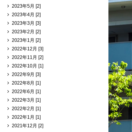
2023年5月 [2]
2023年4月 [2]
2023年3月 [3]
2023年2月 [2]
2023年1月 [2]
2022年12月 [3]
2022年11月 [2]
2022年10月 [1]
2022年9月 [3]
2022年8月 [1]
2022年6月 [1]
2022年3月 [1]
2022年2月 [1]
2022年1月 [1]
2021年12月 [2]