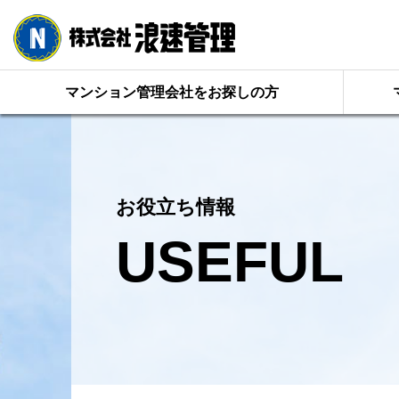
マンション管理会社をお探しの方
お役立ち情報
USEFUL