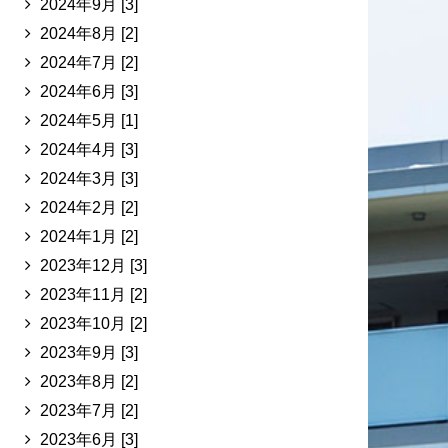
2024年9月 [3]
2024年8月 [2]
2024年7月 [2]
2024年6月 [3]
2024年5月 [1]
2024年4月 [3]
2024年3月 [3]
2024年2月 [2]
2024年1月 [2]
2023年12月 [3]
2023年11月 [2]
2023年10月 [2]
2023年9月 [3]
2023年8月 [2]
2023年7月 [2]
2023年6月 [3]