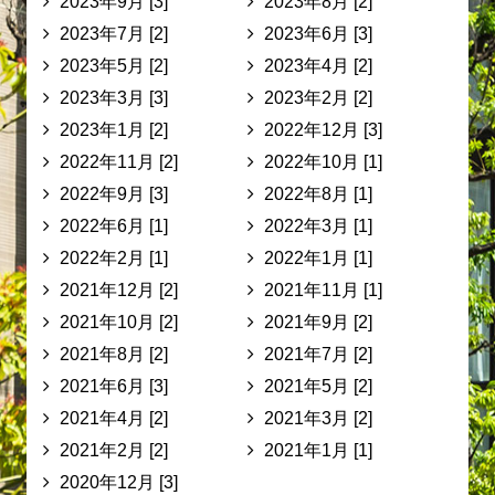
2023年9月 [3]
2023年8月 [2]
2023年7月 [2]
2023年6月 [3]
2023年5月 [2]
2023年4月 [2]
2023年3月 [3]
2023年2月 [2]
2023年1月 [2]
2022年12月 [3]
2022年11月 [2]
2022年10月 [1]
2022年9月 [3]
2022年8月 [1]
2022年6月 [1]
2022年3月 [1]
2022年2月 [1]
2022年1月 [1]
2021年12月 [2]
2021年11月 [1]
2021年10月 [2]
2021年9月 [2]
2021年8月 [2]
2021年7月 [2]
2021年6月 [3]
2021年5月 [2]
2021年4月 [2]
2021年3月 [2]
2021年2月 [2]
2021年1月 [1]
2020年12月 [3]