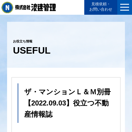
見積依頼・
お問い合わせ
お役立ち情報
USEFUL
ザ・マンションＬ＆Ｍ別冊
【2022.09.03】役立つ不動
産情報誌