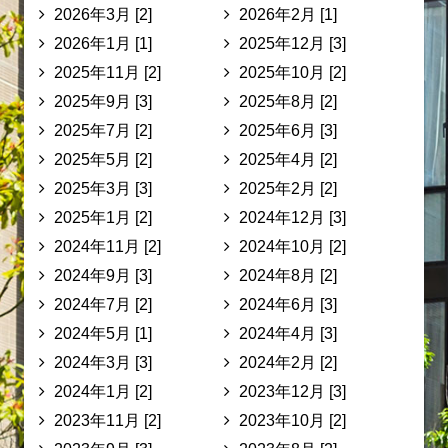
2026年3月 [2]
2026年2月 [1]
2026年1月 [1]
2025年12月 [3]
2025年11月 [2]
2025年10月 [2]
2025年9月 [3]
2025年8月 [2]
2025年7月 [2]
2025年6月 [3]
2025年5月 [2]
2025年4月 [2]
2025年3月 [3]
2025年2月 [2]
2025年1月 [2]
2024年12月 [3]
2024年11月 [2]
2024年10月 [2]
2024年9月 [3]
2024年8月 [2]
2024年7月 [2]
2024年6月 [3]
2024年5月 [1]
2024年4月 [3]
2024年3月 [3]
2024年2月 [2]
2024年1月 [2]
2023年12月 [3]
2023年11月 [2]
2023年10月 [2]