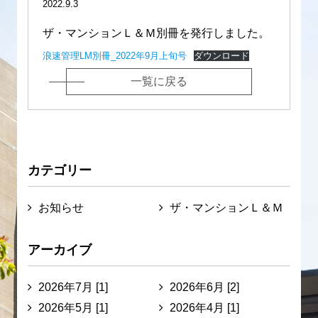
2022.9.3
ザ・マンションＬ＆Ｍ別冊を発行しました。
浪速管理LM別冊_2022年9月上旬号
ダウンロード
一覧に戻る
カテゴリー
お知らせ
ザ・マンションＬ＆Ｍ
アーカイブ
2026年7月 [1]
2026年6月 [2]
2026年5月 [1]
2026年4月 [1]