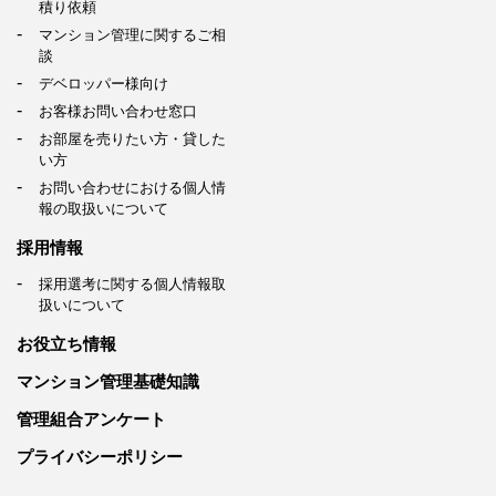
積り依頼
マンション管理に関するご相
談
デベロッパー様向け
お客様お問い合わせ窓口
お部屋を売りたい方・貸した
い方
お問い合わせにおける個人情
報の取扱いについて
採用情報
採用選考に関する個人情報取
扱いについて
お役立ち情報
マンション管理基礎知識
管理組合アンケート
プライバシーポリシー