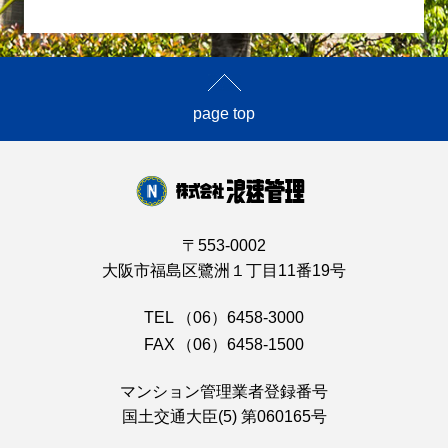
page top
〒553-0002
大阪市福島区鷺洲１丁目11番19号
TEL
（06）6458-3000
FAX
（06）6458-1500
マンション管理業者登録番号
国土交通大臣(5) 第060165号