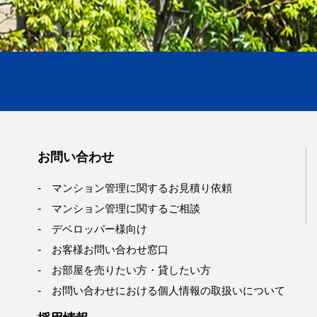
お問い合わせ
マンション管理に関するお見積り依頼
マンション管理に関するご相談
デベロッパー様向け
お客様お問い合わせ窓口
お部屋を売りたい方・貸したい方
お問い合わせにおける個人情報の取扱いについて