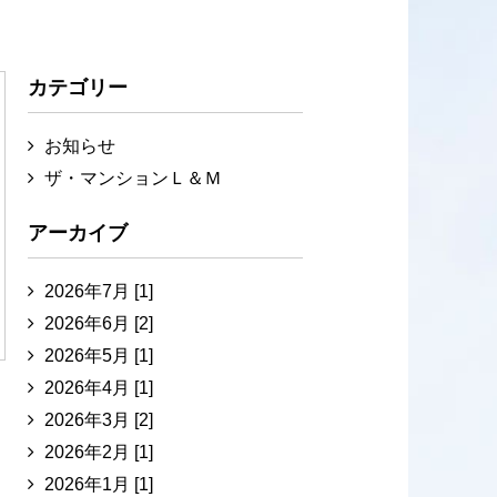
カテゴリー
お知らせ
ザ・マンションＬ＆Ｍ
アーカイブ
2026年7月 [1]
2026年6月 [2]
2026年5月 [1]
2026年4月 [1]
2026年3月 [2]
2026年2月 [1]
2026年1月 [1]