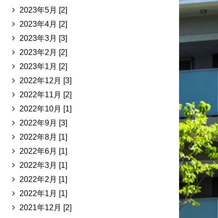
2023年5月 [2]
2023年4月 [2]
2023年3月 [3]
2023年2月 [2]
2023年1月 [2]
2022年12月 [3]
2022年11月 [2]
2022年10月 [1]
2022年9月 [3]
2022年8月 [1]
2022年6月 [1]
2022年3月 [1]
2022年2月 [1]
2022年1月 [1]
2021年12月 [2]