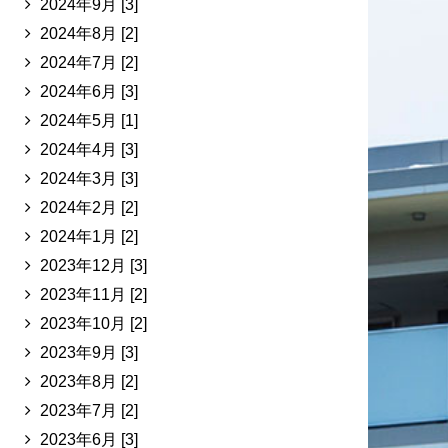
2024年9月 [3]
2024年8月 [2]
2024年7月 [2]
2024年6月 [3]
2024年5月 [1]
2024年4月 [3]
2024年3月 [3]
2024年2月 [2]
2024年1月 [2]
2023年12月 [3]
2023年11月 [2]
2023年10月 [2]
2023年9月 [3]
2023年8月 [2]
2023年7月 [2]
2023年6月 [3]