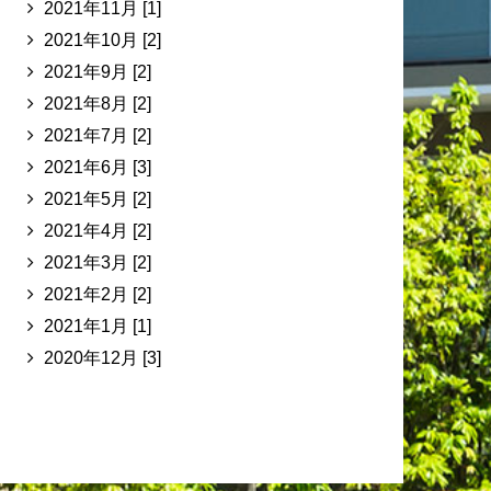
2021年11月 [1]
2021年10月 [2]
2021年9月 [2]
2021年8月 [2]
2021年7月 [2]
2021年6月 [3]
2021年5月 [2]
2021年4月 [2]
2021年3月 [2]
2021年2月 [2]
2021年1月 [1]
2020年12月 [3]