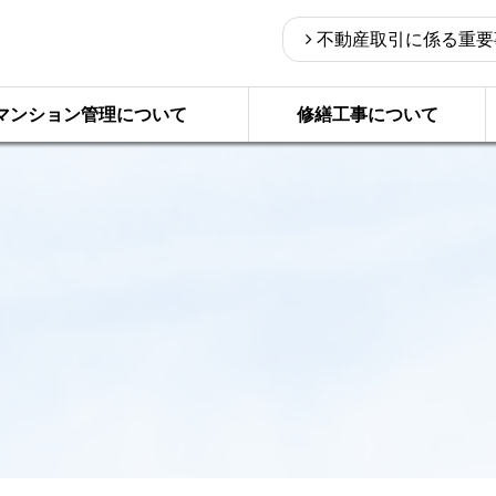
不動産取引に係る重要
マンション管理について
修繕工事について