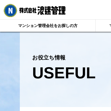
マンション管理会社をお探しの方
お役立ち情報
USEFUL