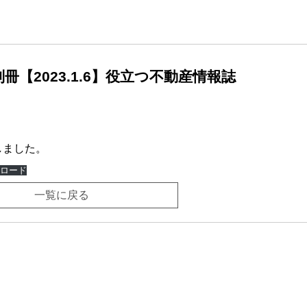
【2023.1.6】役立つ不動産情報誌
しました。
ロード
一覧に戻る