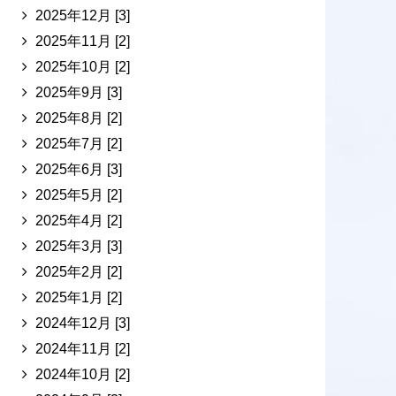
2025年12月 [3]
2025年11月 [2]
2025年10月 [2]
2025年9月 [3]
2025年8月 [2]
2025年7月 [2]
2025年6月 [3]
2025年5月 [2]
2025年4月 [2]
2025年3月 [3]
2025年2月 [2]
2025年1月 [2]
2024年12月 [3]
2024年11月 [2]
2024年10月 [2]