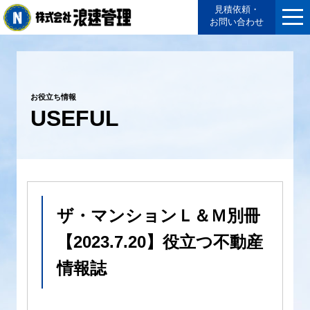
見積依頼・
お問い合わせ
お役立ち情報
USEFUL
ザ・マンションＬ＆Ｍ別冊
【2023.7.20】役立つ不動産
情報誌