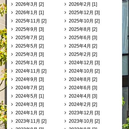
2026年3月 [2]
2026年2月 [1]
2026年1月 [1]
2025年12月 [3]
2025年11月 [2]
2025年10月 [2]
2025年9月 [3]
2025年8月 [2]
2025年7月 [2]
2025年6月 [3]
2025年5月 [2]
2025年4月 [2]
2025年3月 [3]
2025年2月 [2]
2025年1月 [2]
2024年12月 [3]
2024年11月 [2]
2024年10月 [2]
2024年9月 [3]
2024年8月 [2]
2024年7月 [2]
2024年6月 [3]
2024年5月 [1]
2024年4月 [3]
2024年3月 [3]
2024年2月 [2]
2024年1月 [2]
2023年12月 [3]
2023年11月 [2]
2023年10月 [2]