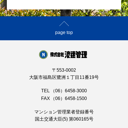
page top
〒553-0002
大阪市福島区鷺洲１丁目11番19号
TEL
（06）6458-3000
FAX
（06）6458-1500
マンション管理業者登録番号
国土交通大臣(5) 第060165号