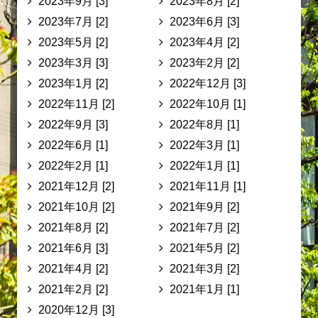
2023年9月 [3]
2023年8月 [2]
2023年7月 [2]
2023年6月 [3]
2023年5月 [2]
2023年4月 [2]
2023年3月 [3]
2023年2月 [2]
2023年1月 [2]
2022年12月 [3]
2022年11月 [2]
2022年10月 [1]
2022年9月 [3]
2022年8月 [1]
2022年6月 [1]
2022年3月 [1]
2022年2月 [1]
2022年1月 [1]
2021年12月 [2]
2021年11月 [1]
2021年10月 [2]
2021年9月 [2]
2021年8月 [2]
2021年7月 [2]
2021年6月 [3]
2021年5月 [2]
2021年4月 [2]
2021年3月 [2]
2021年2月 [2]
2021年1月 [1]
2020年12月 [3]