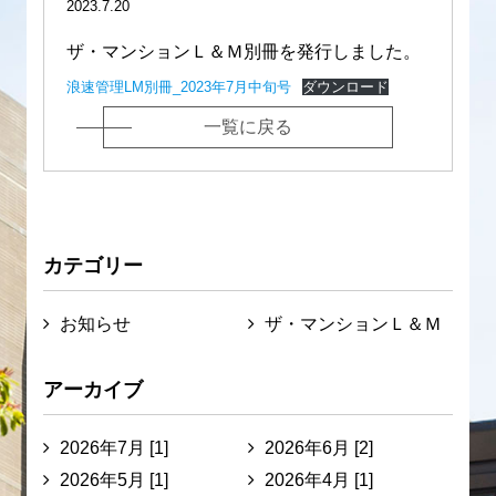
2023.7.20
ザ・マンションＬ＆Ｍ別冊を発行しました。
浪速管理LM別冊_2023年7月中旬号
ダウンロード
一覧に戻る
カテゴリー
お知らせ
ザ・マンションＬ＆Ｍ
アーカイブ
2026年7月 [1]
2026年6月 [2]
2026年5月 [1]
2026年4月 [1]