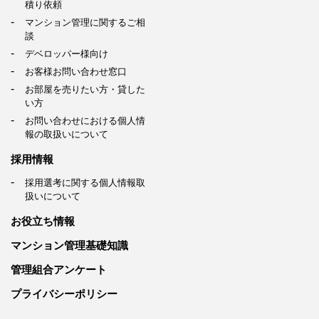
積り依頼
マンション管理に関するご相
談
デベロッパー様向け
お客様お問い合わせ窓口
お部屋を売りたい方・貸した
い方
お問い合わせにおける個人情
報の取扱いについて
採用情報
採用選考に関する個人情報取
扱いについて
お役立ち情報
マンション管理基礎知識
管理組合アンケート
プライバシーポリシー