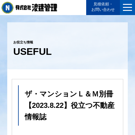
見積依頼・
お問い合わせ
お役立ち情報
USEFUL
ザ・マンションＬ＆Ｍ別冊
【2023.8.22】役立つ不動産
情報誌