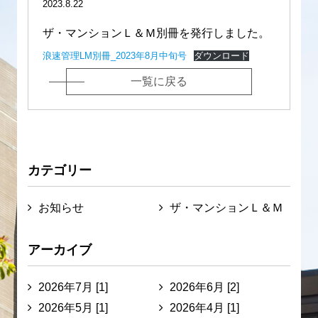
2023.8.22
ザ・マンションＬ＆Ｍ別冊を発行しました。
浪速管理LM別冊_2023年8月中旬号
ダウンロード
一覧に戻る
カテゴリー
お知らせ
ザ・マンションＬ＆Ｍ
アーカイブ
2026年7月 [1]
2026年6月 [2]
2026年5月 [1]
2026年4月 [1]