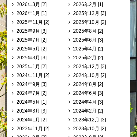
2026年3月 [2]
2026年2月 [1]
2026年1月 [1]
2025年12月 [3]
2025年11月 [2]
2025年10月 [2]
2025年9月 [3]
2025年8月 [2]
2025年7月 [2]
2025年6月 [3]
2025年5月 [2]
2025年4月 [2]
2025年3月 [3]
2025年2月 [2]
2025年1月 [2]
2024年12月 [3]
2024年11月 [2]
2024年10月 [2]
2024年9月 [3]
2024年8月 [2]
2024年7月 [2]
2024年6月 [3]
2024年5月 [1]
2024年4月 [3]
2024年3月 [3]
2024年2月 [2]
2024年1月 [2]
2023年12月 [3]
2023年11月 [2]
2023年10月 [2]