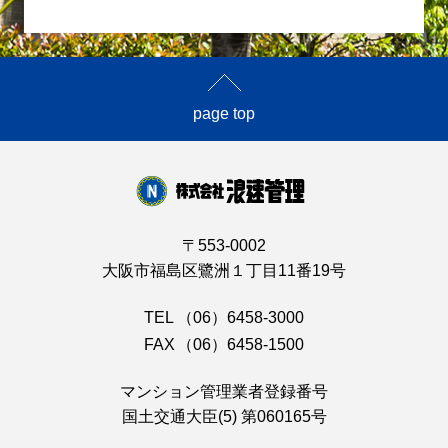
page top
〒553-0002
大阪市福島区鷺洲１丁目11番19号
TEL
（06）6458-3000
FAX
（06）6458-1500
マンション管理業者登録番号
国土交通大臣(5) 第060165号