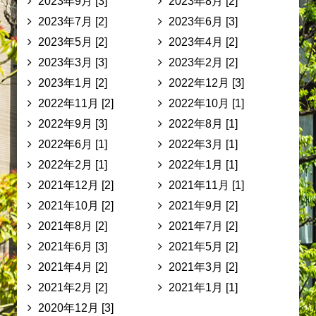
2023年9月 [3]
2023年8月 [2]
2023年7月 [2]
2023年6月 [3]
2023年5月 [2]
2023年4月 [2]
2023年3月 [3]
2023年2月 [2]
2023年1月 [2]
2022年12月 [3]
2022年11月 [2]
2022年10月 [1]
2022年9月 [3]
2022年8月 [1]
2022年6月 [1]
2022年3月 [1]
2022年2月 [1]
2022年1月 [1]
2021年12月 [2]
2021年11月 [1]
2021年10月 [2]
2021年9月 [2]
2021年8月 [2]
2021年7月 [2]
2021年6月 [3]
2021年5月 [2]
2021年4月 [2]
2021年3月 [2]
2021年2月 [2]
2021年1月 [1]
2020年12月 [3]