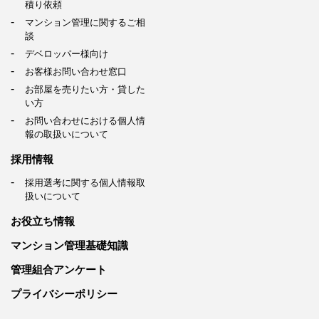
積り依頼
マンション管理に関するご相
談
デベロッパー様向け
お客様お問い合わせ窓口
お部屋を売りたい方・貸した
い方
お問い合わせにおける個人情
報の取扱いについて
採用情報
採用選考に関する個人情報取
扱いについて
お役立ち情報
マンション管理基礎知識
管理組合アンケート
プライバシーポリシー