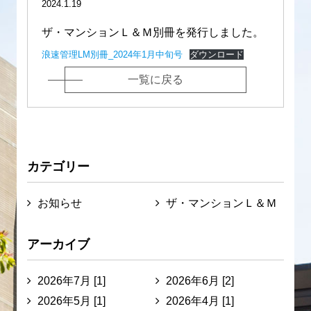
2024.1.19
ザ・マンションＬ＆Ｍ別冊を発行しました。
浪速管理LM別冊_2024年1月中旬号
ダウンロード
一覧に戻る
カテゴリー
お知らせ
ザ・マンションＬ＆Ｍ
アーカイブ
2026年7月 [1]
2026年6月 [2]
2026年5月 [1]
2026年4月 [1]