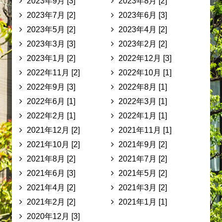
2023年9月 [3]
2023年8月 [2]
2023年7月 [2]
2023年6月 [3]
2023年5月 [2]
2023年4月 [2]
2023年3月 [3]
2023年2月 [2]
2023年1月 [2]
2022年12月 [3]
2022年11月 [2]
2022年10月 [1]
2022年9月 [3]
2022年8月 [1]
2022年6月 [1]
2022年3月 [1]
2022年2月 [1]
2022年1月 [1]
2021年12月 [2]
2021年11月 [1]
2021年10月 [2]
2021年9月 [2]
2021年8月 [2]
2021年7月 [2]
2021年6月 [3]
2021年5月 [2]
2021年4月 [2]
2021年3月 [2]
2021年2月 [2]
2021年1月 [1]
2020年12月 [3]