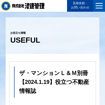
見積依頼・
お問い合わせ
お役立ち情報
USEFUL
ザ・マンションＬ＆Ｍ別冊
【2024.1.19】役立つ不動産
情報誌