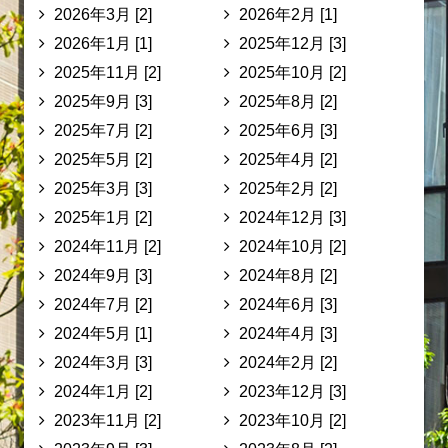
2026年3月 [2]
2026年2月 [1]
2026年1月 [1]
2025年12月 [3]
2025年11月 [2]
2025年10月 [2]
2025年9月 [3]
2025年8月 [2]
2025年7月 [2]
2025年6月 [3]
2025年5月 [2]
2025年4月 [2]
2025年3月 [3]
2025年2月 [2]
2025年1月 [2]
2024年12月 [3]
2024年11月 [2]
2024年10月 [2]
2024年9月 [3]
2024年8月 [2]
2024年7月 [2]
2024年6月 [3]
2024年5月 [1]
2024年4月 [3]
2024年3月 [3]
2024年2月 [2]
2024年1月 [2]
2023年12月 [3]
2023年11月 [2]
2023年10月 [2]