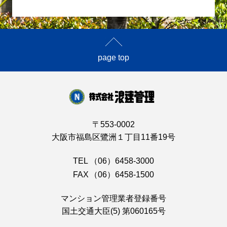
page top
〒553-0002
大阪市福島区鷺洲１丁目11番19号
TEL
（06）6458-3000
FAX
（06）6458-1500
マンション管理業者登録番号
国土交通大臣(5) 第060165号