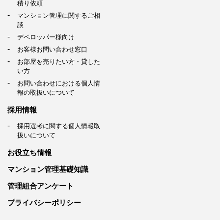
積り依頼
マンション管理に関するご相
談
デベロッパー様向け
お客様お問い合わせ窓口
お部屋を売りたい方・貸した
い方
お問い合わせにおける個人情
報の取扱いについて
採用情報
採用選考に関する個人情報取
扱いについて
お役立ち情報
マンション管理基礎知識
管理組合アンケート
プライバシーポリシー