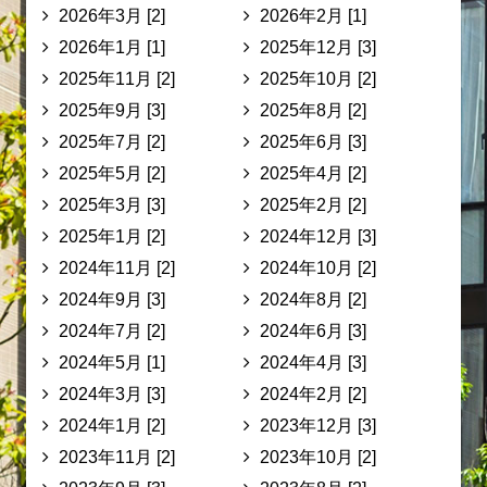
2026年3月 [2]
2026年2月 [1]
2026年1月 [1]
2025年12月 [3]
2025年11月 [2]
2025年10月 [2]
2025年9月 [3]
2025年8月 [2]
2025年7月 [2]
2025年6月 [3]
2025年5月 [2]
2025年4月 [2]
2025年3月 [3]
2025年2月 [2]
2025年1月 [2]
2024年12月 [3]
2024年11月 [2]
2024年10月 [2]
2024年9月 [3]
2024年8月 [2]
2024年7月 [2]
2024年6月 [3]
2024年5月 [1]
2024年4月 [3]
2024年3月 [3]
2024年2月 [2]
2024年1月 [2]
2023年12月 [3]
2023年11月 [2]
2023年10月 [2]