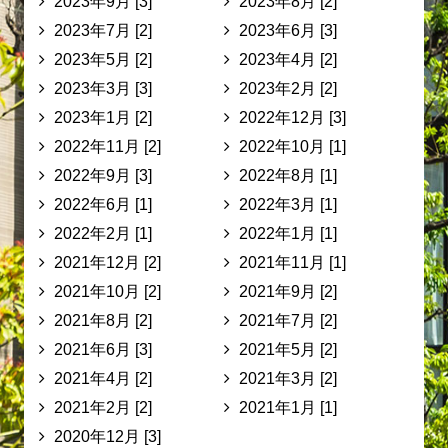
2023年9月 [3]
2023年8月 [2]
2023年7月 [2]
2023年6月 [3]
2023年5月 [2]
2023年4月 [2]
2023年3月 [3]
2023年2月 [2]
2023年1月 [2]
2022年12月 [3]
2022年11月 [2]
2022年10月 [1]
2022年9月 [3]
2022年8月 [1]
2022年6月 [1]
2022年3月 [1]
2022年2月 [1]
2022年1月 [1]
2021年12月 [2]
2021年11月 [1]
2021年10月 [2]
2021年9月 [2]
2021年8月 [2]
2021年7月 [2]
2021年6月 [3]
2021年5月 [2]
2021年4月 [2]
2021年3月 [2]
2021年2月 [2]
2021年1月 [1]
2020年12月 [3]