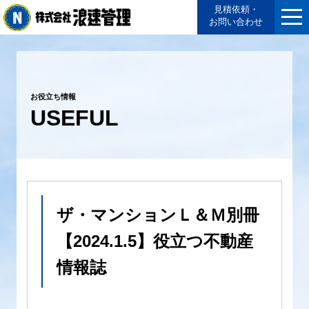
見積依頼・
お問い合わせ
お役立ち情報
USEFUL
ザ・マンションＬ＆Ｍ別冊
【2024.1.5】役立つ不動産
情報誌