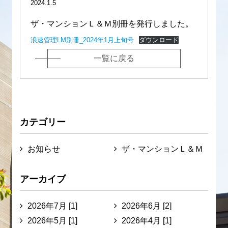
2024.1.5
ザ・マンションＬ＆Ｍ別冊を発行しました。
浪速管理LM別冊_2024年1月上旬号
ダウンロード
一覧に戻る
カテゴリー
お知らせ
ザ・マンションＬ＆Ｍ
アーカイブ
2026年7月 [1]
2026年6月 [2]
2026年5月 [1]
2026年4月 [1]