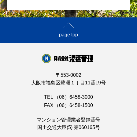
page top
〒553-0002
大阪市福島区鷺洲１丁目11番19号
TEL
（06）6458-3000
FAX
（06）6458-1500
マンション管理業者登録番号
国土交通大臣(5) 第060165号