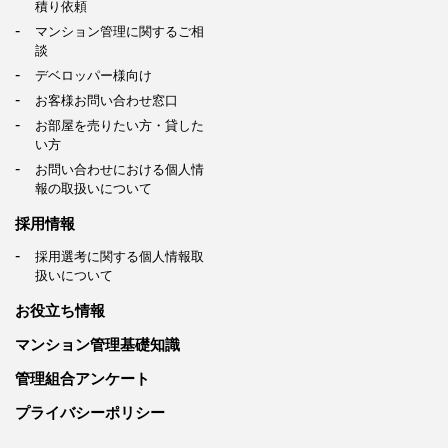
積り依頼
マンション管理に関するご相
談
デベロッパー様向け
お客様お問い合わせ窓口
お部屋を売りたい方・貸した
い方
お問い合わせにおける個人情
報の取扱いについて
採用情報
採用選考に関する個人情報取
扱いについて
お役立ち情報
マンション管理基礎知識
管理組合アンケート
プライバシーポリシー