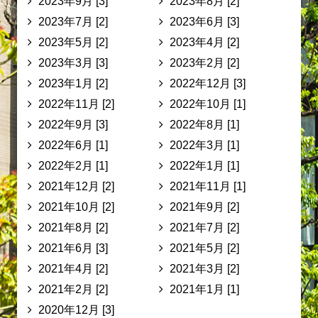
2023年9月 [3]
2023年8月 [2]
2023年7月 [2]
2023年6月 [3]
2023年5月 [2]
2023年4月 [2]
2023年3月 [3]
2023年2月 [2]
2023年1月 [2]
2022年12月 [3]
2022年11月 [2]
2022年10月 [1]
2022年9月 [3]
2022年8月 [1]
2022年6月 [1]
2022年3月 [1]
2022年2月 [1]
2022年1月 [1]
2021年12月 [2]
2021年11月 [1]
2021年10月 [2]
2021年9月 [2]
2021年8月 [2]
2021年7月 [2]
2021年6月 [3]
2021年5月 [2]
2021年4月 [2]
2021年3月 [2]
2021年2月 [2]
2021年1月 [1]
2020年12月 [3]