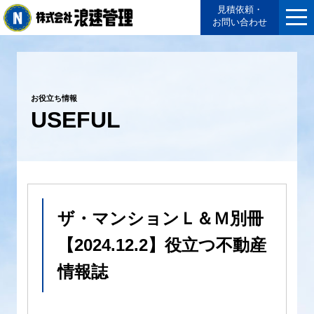
見積依頼・
お問い合わせ
お役立ち情報
USEFUL
ザ・マンションＬ＆Ｍ別冊
【2024.12.2】役立つ不動産
情報誌