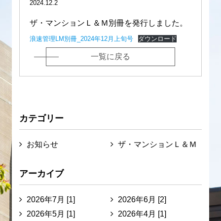
2024.12.2
ザ・マンションＬ＆Ｍ別冊を発行しました。
浪速管理LM別冊_2024年12月上旬号
ダウンロード
一覧に戻る
カテゴリー
お知らせ
ザ・マンションＬ＆Ｍ
アーカイブ
2026年7月 [1]
2026年6月 [2]
2026年5月 [1]
2026年4月 [1]