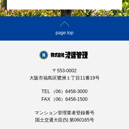
page top
〒553-0002
大阪市福島区鷺洲１丁目11番19号
TEL
（06）6458-3000
FAX
（06）6458-1500
マンション管理業者登録番号
国土交通大臣(5) 第060165号