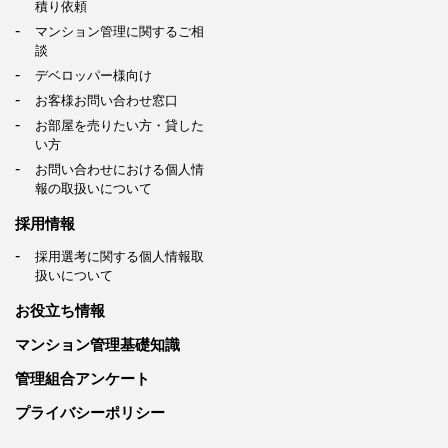
積り依頼
マンション管理に関するご相
談
デベロッパー様向け
お客様お問い合わせ窓口
お部屋を売りたい方・貸した
い方
お問い合わせにおける個人情
報の取扱いについて
採用情報
採用選考に関する個人情報取
扱いについて
お役立ち情報
マンション管理基礎知識
管理組合アンケート
プライバシーポリシー