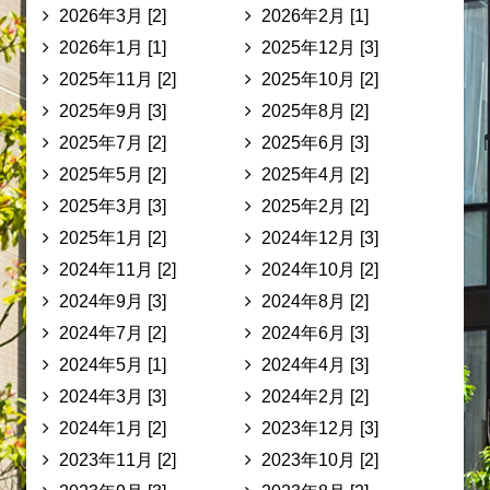
2026年3月 [2]
2026年2月 [1]
2026年1月 [1]
2025年12月 [3]
2025年11月 [2]
2025年10月 [2]
2025年9月 [3]
2025年8月 [2]
2025年7月 [2]
2025年6月 [3]
2025年5月 [2]
2025年4月 [2]
2025年3月 [3]
2025年2月 [2]
2025年1月 [2]
2024年12月 [3]
2024年11月 [2]
2024年10月 [2]
2024年9月 [3]
2024年8月 [2]
2024年7月 [2]
2024年6月 [3]
2024年5月 [1]
2024年4月 [3]
2024年3月 [3]
2024年2月 [2]
2024年1月 [2]
2023年12月 [3]
2023年11月 [2]
2023年10月 [2]